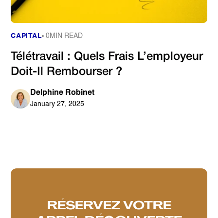
CAPITAL
0
MIN READ
Télétravail : Quels Frais L’employeur
Doit-Il Rembourser ?
Delphine Robinet
January 27, 2025
RÉSERVEZ VOTRE