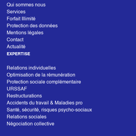
Qui sommes nous
Services
Forfait Illimité
Protection des données
Mentions légales
Contact
Actualité
EXPERTISE
Relations individuelles
Optimisation de la rémunération
Protection sociale complémentaire
URSSAF
Restructurations
Accidents du travail & Maladies pro
Santé, sécurité, risques psycho-sociaux
Relations sociales
Négociation collective