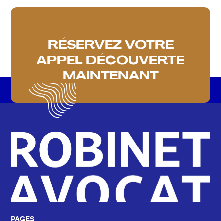
RÉSERVEZ VOTRE
APPEL DÉCOUVERTE
MAINTENANT
PAGES