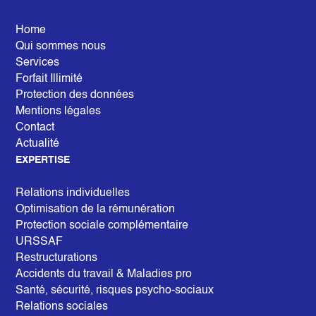
Home
Qui sommes nous
Services
Forfait Illimité
Protection des données
Mentions légales
Contact
Actualité
EXPERTISE
Relations individuelles
Optimisation de la rémunération
Protection sociale complémentaire
URSSAF
Restructurations
Accidents du travail & Maladies pro
Santé, sécurité, risques psycho-sociaux
Relations sociales