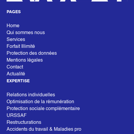
PAGES
Home
Qui sommes nous
Services
Forfait Illimité
Protection des données
Mentions légales
Contact
Actualité
EXPERTISE
Relations individuelles
Optimisation de la rémunération
Protection sociale complémentaire
URSSAF
Restructurations
Accidents du travail & Maladies pro