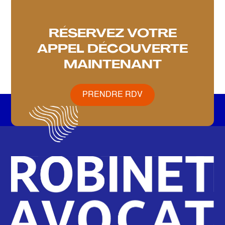
RÉSERVEZ VOTRE
APPEL DÉCOUVERTE
MAINTENANT
PRENDRE RDV
PRENDRE RDV