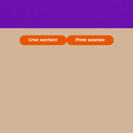
Crise sanitaire
Prime salariale