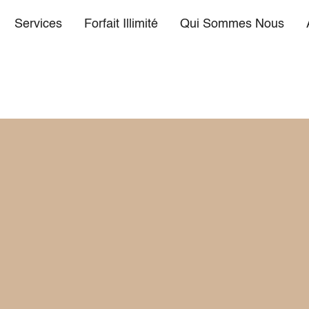
Services
Forfait Illimité
Qui Sommes Nous